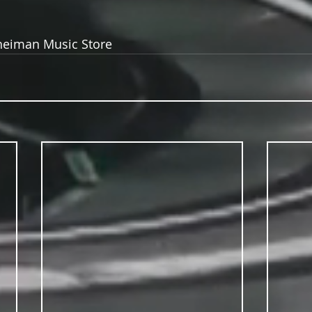
heiman Music Store 