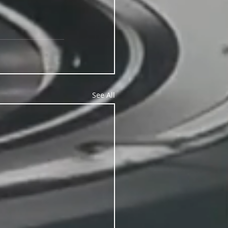
See All