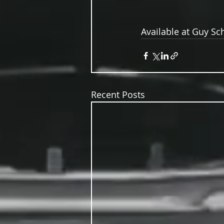
Available at Guy Sc
Recent Posts